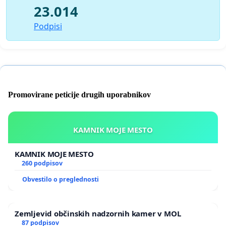
23.014
Podpisi
Promovirane peticije drugih uporabnikov
KAMNIK MOJE MESTO
KAMNIK MOJE MESTO
260 podpisov
Obvestilo o preglednosti
Zemljevid občinskih nadzornih kamer v MOL
87 podpisov