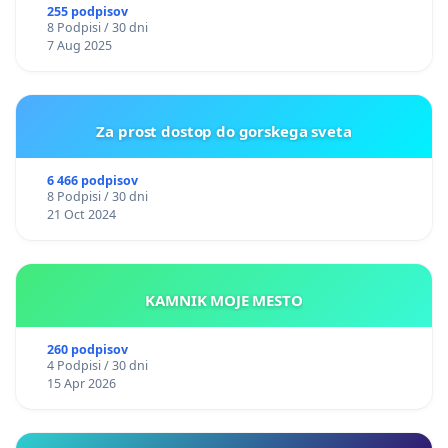
255 podpisov
8 Podpisi / 30 dni
7 Aug 2025
Za prost dostop do gorskega sveta
6 466 podpisov
8 Podpisi / 30 dni
21 Oct 2024
KAMNIK MOJE MESTO
260 podpisov
4 Podpisi / 30 dni
15 Apr 2026