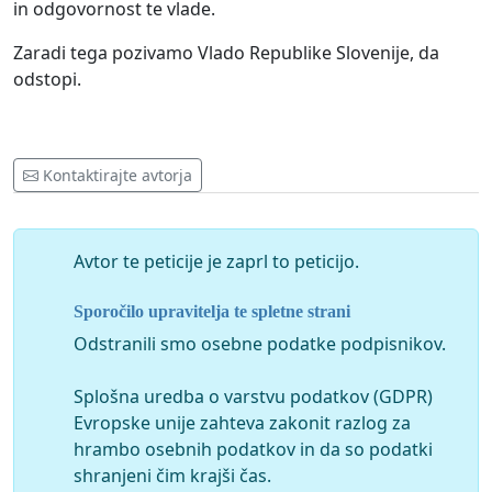
in odgovornost te vlade.
Zaradi tega pozivamo Vlado Republike Slovenije, da
odstopi.
Kontaktirajte avtorja
Avtor te peticije je zaprl to peticijo.
Sporočilo upravitelja te spletne strani
Odstranili smo osebne podatke podpisnikov.
Splošna uredba o varstvu podatkov (GDPR)
Evropske unije zahteva zakonit razlog za
hrambo osebnih podatkov in da so podatki
shranjeni čim krajši čas.