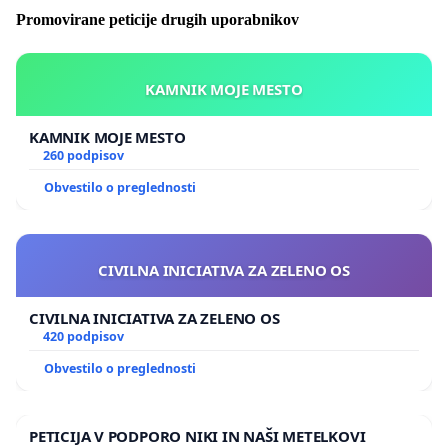
Promovirane peticije drugih uporabnikov
KAMNIK MOJE MESTO
KAMNIK MOJE MESTO
260 podpisov
Obvestilo o preglednosti
CIVILNA INICIATIVA ZA ZELENO OS
CIVILNA INICIATIVA ZA ZELENO OS
420 podpisov
Obvestilo o preglednosti
PETICIJA V PODPORO NIKI IN NAŠI METELKOVI