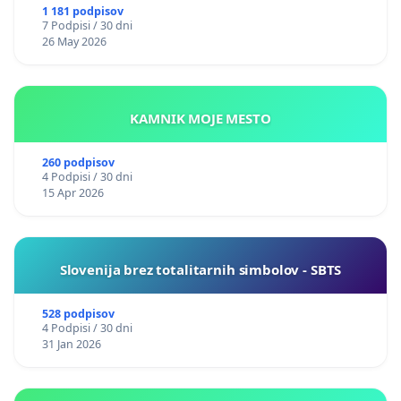
1 181 podpisov
7 Podpisi / 30 dni
26 May 2026
KAMNIK MOJE MESTO
260 podpisov
4 Podpisi / 30 dni
15 Apr 2026
Slovenija brez totalitarnih simbolov - SBTS
528 podpisov
4 Podpisi / 30 dni
31 Jan 2026