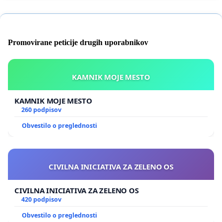
Promovirane peticije drugih uporabnikov
KAMNIK MOJE MESTO
KAMNIK MOJE MESTO
260 podpisov
Obvestilo o preglednosti
CIVILNA INICIATIVA ZA ZELENO OS
CIVILNA INICIATIVA ZA ZELENO OS
420 podpisov
Obvestilo o preglednosti