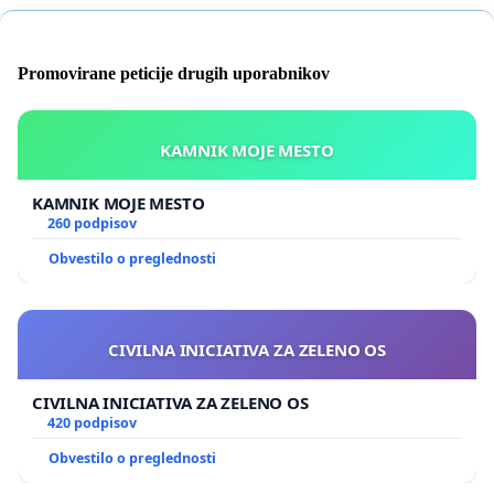
Promovirane peticije drugih uporabnikov
KAMNIK MOJE MESTO
KAMNIK MOJE MESTO
260 podpisov
Obvestilo o preglednosti
CIVILNA INICIATIVA ZA ZELENO OS
CIVILNA INICIATIVA ZA ZELENO OS
420 podpisov
Obvestilo o preglednosti