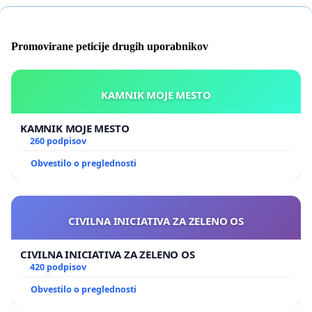
Promovirane peticije drugih uporabnikov
KAMNIK MOJE MESTO
KAMNIK MOJE MESTO
260 podpisov
Obvestilo o preglednosti
CIVILNA INICIATIVA ZA ZELENO OS
CIVILNA INICIATIVA ZA ZELENO OS
420 podpisov
Obvestilo o preglednosti