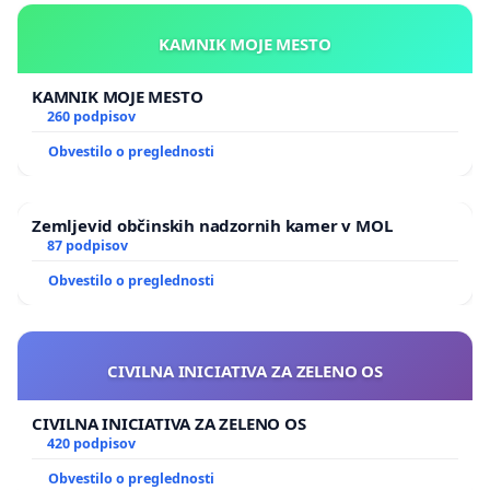
KAMNIK MOJE MESTO
KAMNIK MOJE MESTO
260 podpisov
Obvestilo o preglednosti
Zemljevid občinskih nadzornih kamer v MOL
87 podpisov
Obvestilo o preglednosti
CIVILNA INICIATIVA ZA ZELENO OS
CIVILNA INICIATIVA ZA ZELENO OS
420 podpisov
Obvestilo o preglednosti