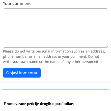
Your comment
Please do not write personal information such as an address,
phone number or email address in your comment. Do not
write your own name or the name of any other person either.
Objavi komentar
Promovirane peticije drugih uporabnikov