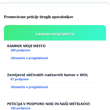
Promovirane peticije drugih uporabnikov
KAMNIK MOJE MESTO
KAMNIK MOJE MESTO
260 podpisov
Obvestilo o preglednosti
Zemljevid občinskih nadzornih kamer v MOL
87 podpisov
Obvestilo o preglednosti
PETICIJA V PODPORO NIKI IN NAŠI METELKOVI
165 podpisov