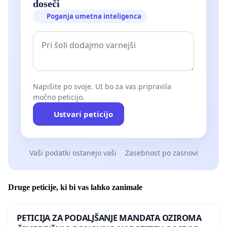
doseči
Poganja umetna inteligenca
Napišite po svoje. UI bo za vas pripravila
močno peticijo.
Ustvari peticijo
Vaši podatki ostanejo vaši
Zasebnost po zasnovi
Druge peticije, ki bi vas lahko zanimale
PETICIJA ZA PODALJŠANJE MANDATA OZIROMA