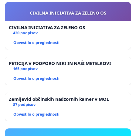
CIVILNA INICIATIVA ZA ZELENO OS
CIVILNA INICIATIVA ZA ZELENO OS
420 podpisov
Obvestilo o preglednosti
PETICIJA V PODPORO NIKI IN NAŠI METELKOVI
165 podpisov
Obvestilo o preglednosti
Zemljevid občinskih nadzornih kamer v MOL
87 podpisov
Obvestilo o preglednosti