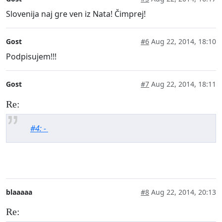
Slovenija naj gre ven iz Nata! Čimprej!
Gost
#6
Aug 22, 2014, 18:10
Podpisujem!!!
Gost
#7
Aug 22, 2014, 18:11
Re:
#4: -
blaaaaa
#8
Aug 22, 2014, 20:13
Re: