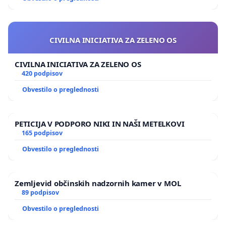
CIVILNA INICIATIVA ZA ZELENO OS
CIVILNA INICIATIVA ZA ZELENO OS
420 podpisov
Obvestilo o preglednosti
PETICIJA V PODPORO NIKI IN NAŠI METELKOVI
165 podpisov
Obvestilo o preglednosti
Zemljevid občinskih nadzornih kamer v MOL
89 podpisov
Obvestilo o preglednosti