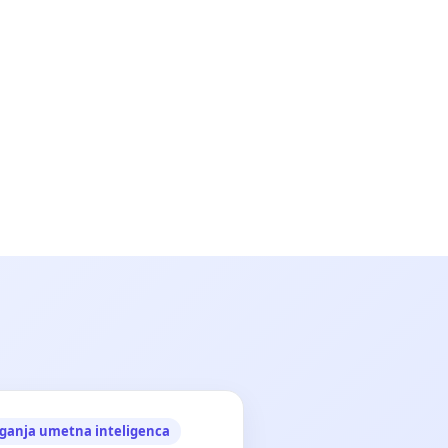
ganja umetna inteligenca