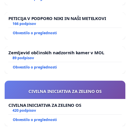
PETICIJA V PODPORO NIKI IN NAŠI METELKOVI
166 podpisov
Obvestilo o preglednosti
Zemljevid občinskih nadzornih kamer v MOL
89 podpisov
Obvestilo o preglednosti
CIVILNA INICIATIVA ZA ZELENO OS
CIVILNA INICIATIVA ZA ZELENO OS
420 podpisov
Obvestilo o preglednosti