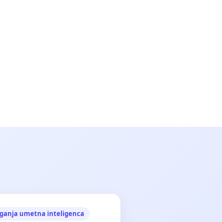
ganja umetna inteligenca