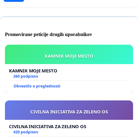
Promovirane peticije drugih uporabnikov
KAMNIK MOJE MESTO
KAMNIK MOJE MESTO
260 podpisov
Obvestilo o preglednosti
CIVILNA INICIATIVA ZA ZELENO OS
CIVILNA INICIATIVA ZA ZELENO OS
420 podpisov