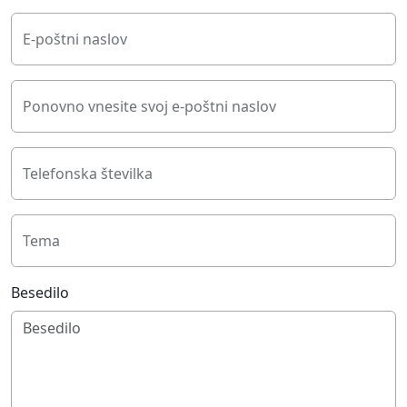
E-poštni naslov
Ponovno vnesite svoj e-poštni naslov
Telefonska številka
Tema
Besedilo