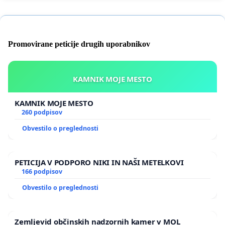
Promovirane peticije drugih uporabnikov
KAMNIK MOJE MESTO
KAMNIK MOJE MESTO
260 podpisov
Obvestilo o preglednosti
PETICIJA V PODPORO NIKI IN NAŠI METELKOVI
166 podpisov
Obvestilo o preglednosti
Zemljevid občinskih nadzornih kamer v MOL