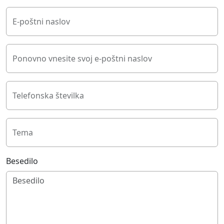
E-poštni naslov
Ponovno vnesite svoj e-poštni naslov
Telefonska številka
Tema
Besedilo