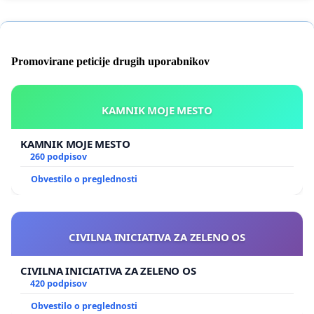
Promovirane peticije drugih uporabnikov
KAMNIK MOJE MESTO
KAMNIK MOJE MESTO
260 podpisov
Obvestilo o preglednosti
CIVILNA INICIATIVA ZA ZELENO OS
CIVILNA INICIATIVA ZA ZELENO OS
420 podpisov
Obvestilo o preglednosti