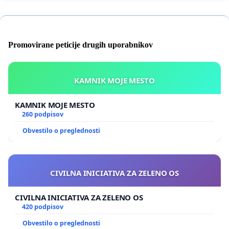
Promovirane peticije drugih uporabnikov
KAMNIK MOJE MESTO
KAMNIK MOJE MESTO
260 podpisov
Obvestilo o preglednosti
CIVILNA INICIATIVA ZA ZELENO OS
CIVILNA INICIATIVA ZA ZELENO OS
420 podpisov
Obvestilo o preglednosti