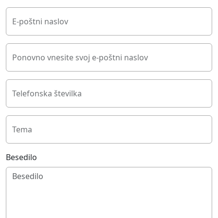
E-poštni naslov
Ponovno vnesite svoj e-poštni naslov
Telefonska številka
Tema
Besedilo