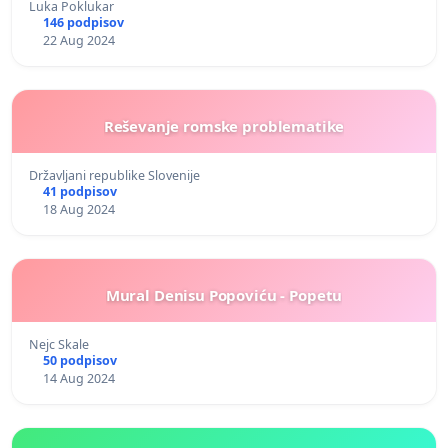
Luka Poklukar
146 podpisov
22 Aug 2024
Reševanje romske problematike
Državljani republike Slovenije
41 podpisov
18 Aug 2024
Mural Denisu Popoviću - Popetu
Nejc Skale
50 podpisov
14 Aug 2024