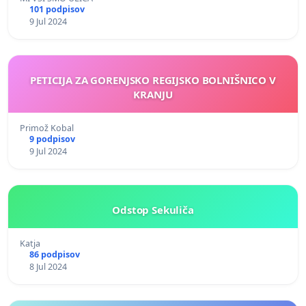
101 podpisov
9 Jul 2024
PETICIJA ZA GORENJSKO REGIJSKO BOLNIŠNICO V
KRANJU
Primož Kobal
9 podpisov
9 Jul 2024
Odstop Sekuliča
Katja
86 podpisov
8 Jul 2024