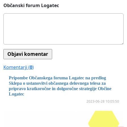
Občanski forum Logatec
Komentarji (
0
)
Pripombe Občanskega foruma Logatec na predlog
Sklepa o ustanovitvi občasnega delovnega telesa za
pripravo kratkoročne in dolgoročne strategije Občine
Logatec
2023-06-28 10:05:50