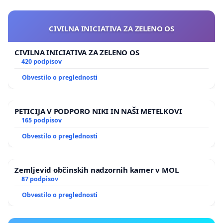
CIVILNA INICIATIVA ZA ZELENO OS
CIVILNA INICIATIVA ZA ZELENO OS
420 podpisov
Obvestilo o preglednosti
PETICIJA V PODPORO NIKI IN NAŠI METELKOVI
165 podpisov
Obvestilo o preglednosti
Zemljevid občinskih nadzornih kamer v MOL
87 podpisov
Obvestilo o preglednosti