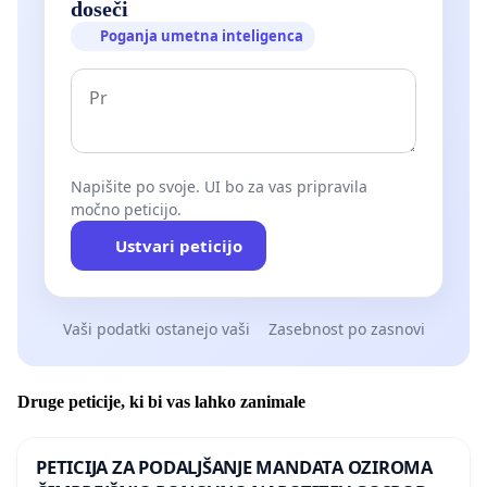
doseči
Poganja umetna inteligenca
Napišite po svoje. UI bo za vas pripravila
močno peticijo.
Ustvari peticijo
Vaši podatki ostanejo vaši
Zasebnost po zasnovi
Druge peticije, ki bi vas lahko zanimale
PETICIJA ZA PODALJŠANJE MANDATA OZIROMA