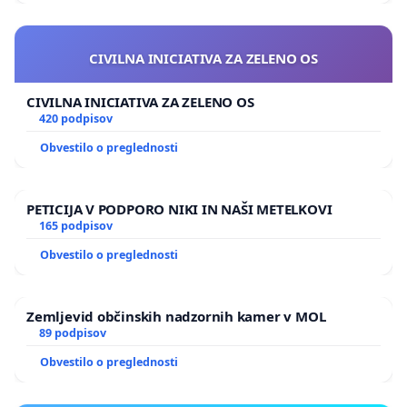
CIVILNA INICIATIVA ZA ZELENO OS
CIVILNA INICIATIVA ZA ZELENO OS
420 podpisov
Obvestilo o preglednosti
PETICIJA V PODPORO NIKI IN NAŠI METELKOVI
165 podpisov
Obvestilo o preglednosti
Zemljevid občinskih nadzornih kamer v MOL
89 podpisov
Obvestilo o preglednosti