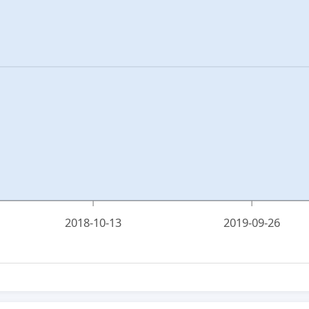
2018-10-13
2019-09-26