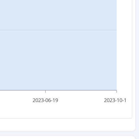
2023-06-19
2023-10-19