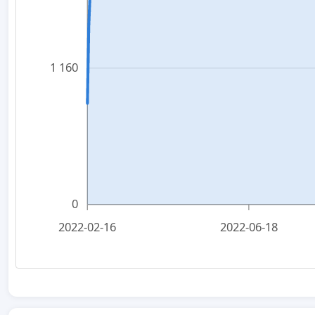
1 160
0
2022-02-16
2022-06-18