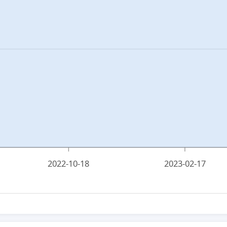
2022-10-18
2023-02-17