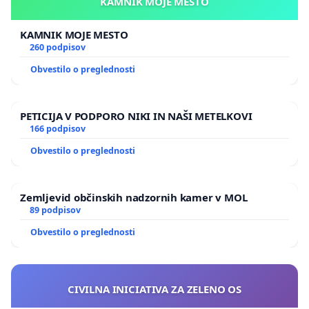
KAMNIK MOJE MESTO
KAMNIK MOJE MESTO
260 podpisov
Obvestilo o preglednosti
PETICIJA V PODPORO NIKI IN NAŠI METELKOVI
166 podpisov
Obvestilo o preglednosti
Zemljevid občinskih nadzornih kamer v MOL
89 podpisov
Obvestilo o preglednosti
CIVILNA INICIATIVA ZA ZELENO OS