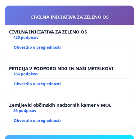
CIVILNA INICIATIVA ZA ZELENO OS
CIVILNA INICIATIVA ZA ZELENO OS
420 podpisov
Obvestilo o preglednosti
PETICIJA V PODPORO NIKI IN NAŠI METELKOVI
166 podpisov
Obvestilo o preglednosti
Zemljevid občinskih nadzornih kamer v MOL
89 podpisov
Obvestilo o preglednosti