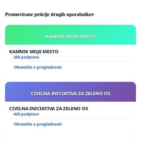
Promovirane peticije drugih uporabnikov
KAMNIK MOJE MESTO
KAMNIK MOJE MESTO
260 podpisov
Obvestilo o preglednosti
CIVILNA INICIATIVA ZA ZELENO OS
CIVILNA INICIATIVA ZA ZELENO OS
420 podpisov
Obvestilo o preglednosti