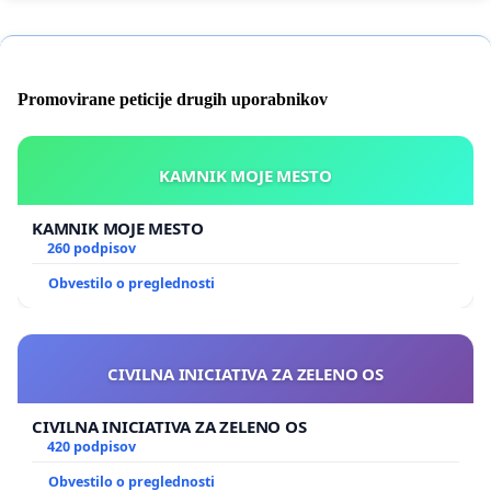
Promovirane peticije drugih uporabnikov
KAMNIK MOJE MESTO
KAMNIK MOJE MESTO
260 podpisov
Obvestilo o preglednosti
CIVILNA INICIATIVA ZA ZELENO OS
CIVILNA INICIATIVA ZA ZELENO OS
420 podpisov
Obvestilo o preglednosti