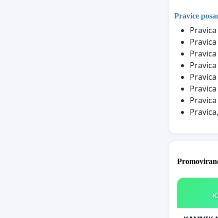
Pravice posa
Pravica
Pravica
Pravica
Pravica
Pravica
Pravica
Pravica
Pravica
Promovirane