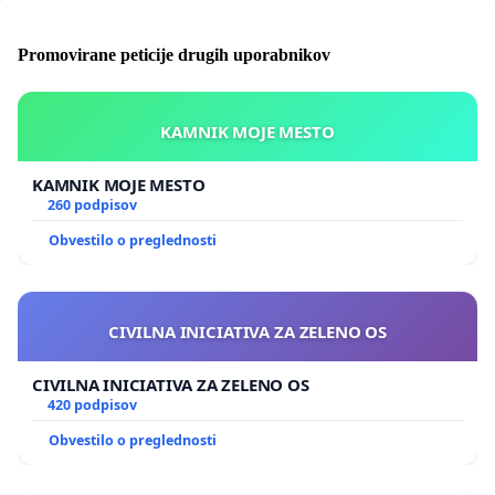
Promovirane peticije drugih uporabnikov
KAMNIK MOJE MESTO
KAMNIK MOJE MESTO
260 podpisov
Obvestilo o preglednosti
CIVILNA INICIATIVA ZA ZELENO OS
CIVILNA INICIATIVA ZA ZELENO OS
420 podpisov
Obvestilo o preglednosti