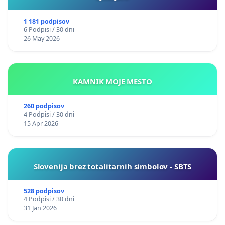
1 181 podpisov
6 Podpisi / 30 dni
26 May 2026
KAMNIK MOJE MESTO
260 podpisov
4 Podpisi / 30 dni
15 Apr 2026
Slovenija brez totalitarnih simbolov - SBTS
528 podpisov
4 Podpisi / 30 dni
31 Jan 2026