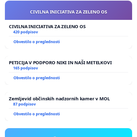
CIVILNA INICIATIVA ZA ZELENO OS
CIVILNA INICIATIVA ZA ZELENO OS
420 podpisov
Obvestilo o preglednosti
PETICIJA V PODPORO NIKI IN NAŠI METELKOVI
165 podpisov
Obvestilo o preglednosti
Zemljevid občinskih nadzornih kamer v MOL
87 podpisov
Obvestilo o preglednosti