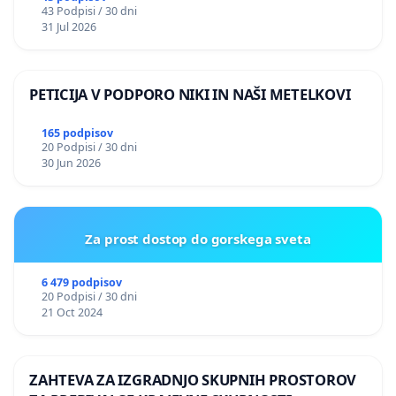
43 Podpisi / 30 dni
31 Jul 2026
PETICIJA V PODPORO NIKI IN NAŠI METELKOVI
165 podpisov
20 Podpisi / 30 dni
30 Jun 2026
Za prost dostop do gorskega sveta
6 479 podpisov
20 Podpisi / 30 dni
21 Oct 2024
ZAHTEVA ZA IZGRADNJO SKUPNIH PROSTOROV