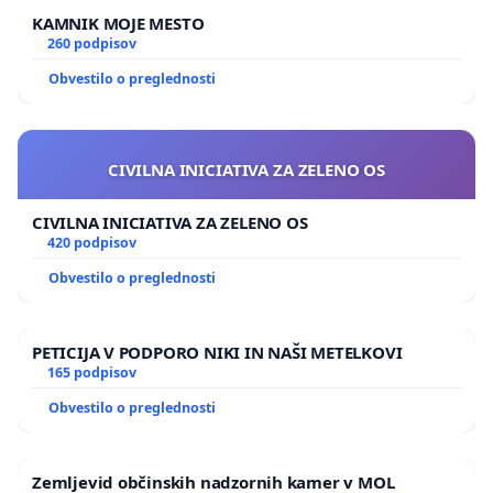
KAMNIK MOJE MESTO
260 podpisov
Obvestilo o preglednosti
CIVILNA INICIATIVA ZA ZELENO OS
CIVILNA INICIATIVA ZA ZELENO OS
420 podpisov
Obvestilo o preglednosti
PETICIJA V PODPORO NIKI IN NAŠI METELKOVI
165 podpisov
Obvestilo o preglednosti
Zemljevid občinskih nadzornih kamer v MOL