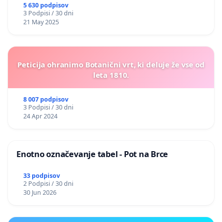
5 630 podpisov
3 Podpisi / 30 dni
21 May 2025
Peticija ohranimo Botanični vrt, ki deluje že vse od
leta 1810.
8 007 podpisov
3 Podpisi / 30 dni
24 Apr 2024
Enotno označevanje tabel - Pot na Brce
33 podpisov
2 Podpisi / 30 dni
30 Jun 2026