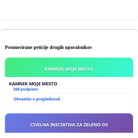
Promovirane peticije drugih uporabnikov
KAMNIK MOJE MESTO
KAMNIK MOJE MESTO
260 podpisov
Obvestilo o preglednosti
CIVILNA INICIATIVA ZA ZELENO OS