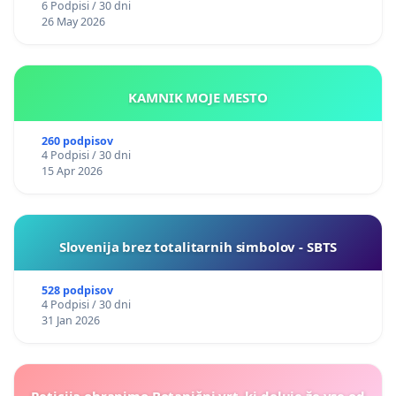
6 Podpisi / 30 dni
26 May 2026
KAMNIK MOJE MESTO
260 podpisov
4 Podpisi / 30 dni
15 Apr 2026
Slovenija brez totalitarnih simbolov - SBTS
528 podpisov
4 Podpisi / 30 dni
31 Jan 2026