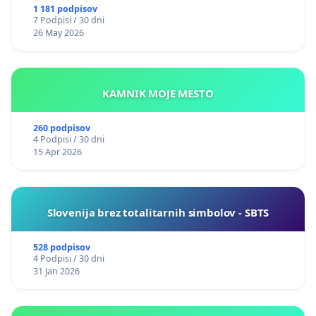
1 181 podpisov
7 Podpisi / 30 dni
26 May 2026
KAMNIK MOJE MESTO
260 podpisov
4 Podpisi / 30 dni
15 Apr 2026
Slovenija brez totalitarnih simbolov - SBTS
528 podpisov
4 Podpisi / 30 dni
31 Jan 2026