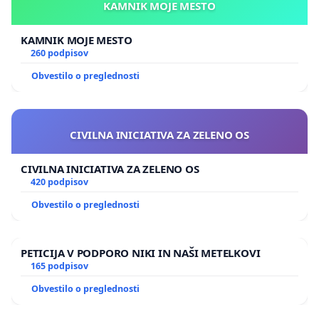
KAMNIK MOJE MESTO
KAMNIK MOJE MESTO
260 podpisov
Obvestilo o preglednosti
CIVILNA INICIATIVA ZA ZELENO OS
CIVILNA INICIATIVA ZA ZELENO OS
420 podpisov
Obvestilo o preglednosti
PETICIJA V PODPORO NIKI IN NAŠI METELKOVI
165 podpisov
Obvestilo o preglednosti