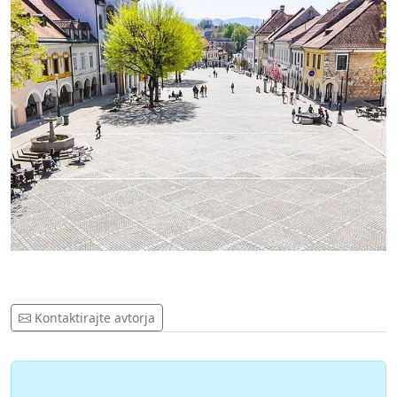
Kontaktirajte avtorja