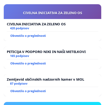
CIVILNA INICIATIVA ZA ZELENO OS
CIVILNA INICIATIVA ZA ZELENO OS
420 podpisov
Obvestilo o preglednosti
PETICIJA V PODPORO NIKI IN NAŠI METELKOVI
165 podpisov
Obvestilo o preglednosti
Zemljevid občinskih nadzornih kamer v MOL
87 podpisov
Obvestilo o preglednosti