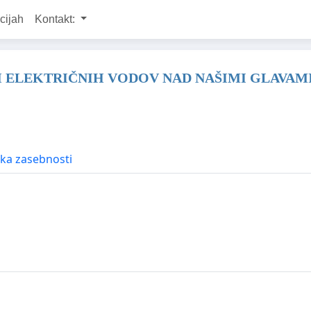
cijah
Kontakt:
H ELEKTRIČNIH VODOV NAD NAŠIMI GLAVAMI
ika zasebnosti