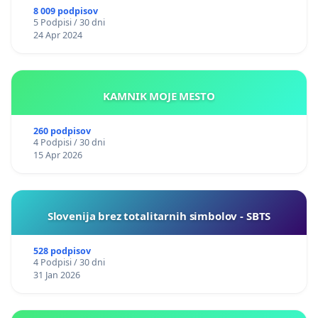
8 009 podpisov
5 Podpisi / 30 dni
24 Apr 2024
KAMNIK MOJE MESTO
260 podpisov
4 Podpisi / 30 dni
15 Apr 2026
Slovenija brez totalitarnih simbolov - SBTS
528 podpisov
4 Podpisi / 30 dni
31 Jan 2026