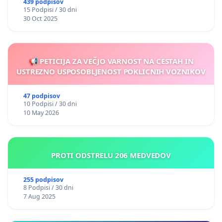
439 podpisov
15 Podpisi / 30 dni
30 Oct 2025
📢 PETICIJA ZA VEČJO VARNOST NA CESTAH IN
USTREZNO USPOSOBLJENOST POKLICNIH VOZNIKOV
47 podpisov
10 Podpisi / 30 dni
10 May 2026
PROTI ODSTRELU 206 MEDVEDOV
255 podpisov
8 Podpisi / 30 dni
7 Aug 2025