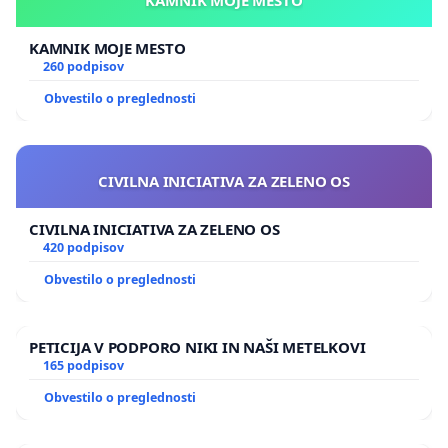
KAMNIK MOJE MESTO
260 podpisov
Obvestilo o preglednosti
CIVILNA INICIATIVA ZA ZELENO OS
CIVILNA INICIATIVA ZA ZELENO OS
420 podpisov
Obvestilo o preglednosti
PETICIJA V PODPORO NIKI IN NAŠI METELKOVI
165 podpisov
Obvestilo o preglednosti