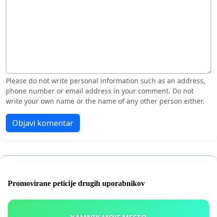
Please do not write personal information such as an address,
phone number or email address in your comment. Do not
write your own name or the name of any other person either.
Objavi komentar
Promovirane peticije drugih uporabnikov
KAMNIK MOJE MESTO