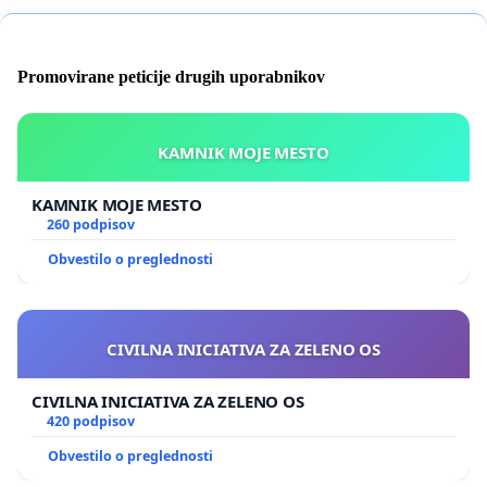
Promovirane peticije drugih uporabnikov
KAMNIK MOJE MESTO
KAMNIK MOJE MESTO
260 podpisov
Obvestilo o preglednosti
CIVILNA INICIATIVA ZA ZELENO OS
CIVILNA INICIATIVA ZA ZELENO OS
420 podpisov
Obvestilo o preglednosti