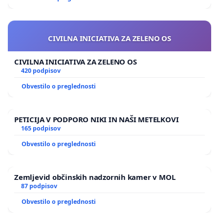
CIVILNA INICIATIVA ZA ZELENO OS
CIVILNA INICIATIVA ZA ZELENO OS
420 podpisov
Obvestilo o preglednosti
PETICIJA V PODPORO NIKI IN NAŠI METELKOVI
165 podpisov
Obvestilo o preglednosti
Zemljevid občinskih nadzornih kamer v MOL
87 podpisov
Obvestilo o preglednosti