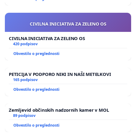
CIVILNA INICIATIVA ZA ZELENO OS
CIVILNA INICIATIVA ZA ZELENO OS
420 podpisov
Obvestilo o preglednosti
PETICIJA V PODPORO NIKI IN NAŠI METELKOVI
165 podpisov
Obvestilo o preglednosti
Zemljevid občinskih nadzornih kamer v MOL
89 podpisov
Obvestilo o preglednosti