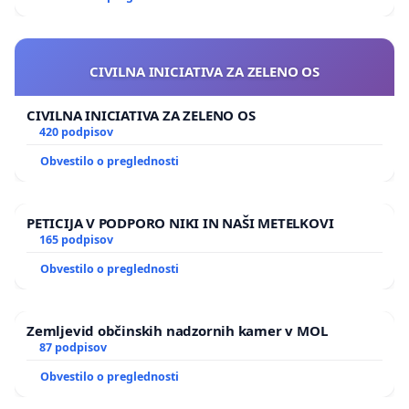
CIVILNA INICIATIVA ZA ZELENO OS
CIVILNA INICIATIVA ZA ZELENO OS
420 podpisov
Obvestilo o preglednosti
PETICIJA V PODPORO NIKI IN NAŠI METELKOVI
165 podpisov
Obvestilo o preglednosti
Zemljevid občinskih nadzornih kamer v MOL
87 podpisov
Obvestilo o preglednosti