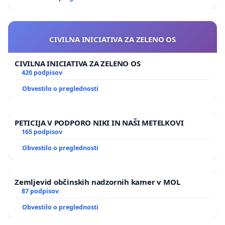
CIVILNA INICIATIVA ZA ZELENO OS
CIVILNA INICIATIVA ZA ZELENO OS
420 podpisov
Obvestilo o preglednosti
PETICIJA V PODPORO NIKI IN NAŠI METELKOVI
165 podpisov
Obvestilo o preglednosti
Zemljevid občinskih nadzornih kamer v MOL
87 podpisov
Obvestilo o preglednosti