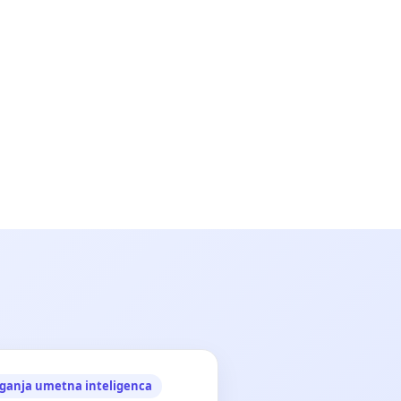
ganja umetna inteligenca