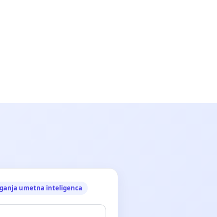
ganja umetna inteligenca