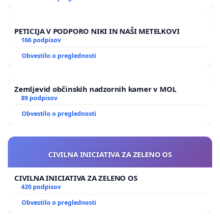
PETICIJA V PODPORO NIKI IN NAŠI METELKOVI
166 podpisov
Obvestilo o preglednosti
Zemljevid občinskih nadzornih kamer v MOL
89 podpisov
Obvestilo o preglednosti
CIVILNA INICIATIVA ZA ZELENO OS
CIVILNA INICIATIVA ZA ZELENO OS
420 podpisov
Obvestilo o preglednosti