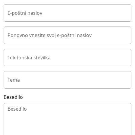
E-poštni naslov
Ponovno vnesite svoj e-poštni naslov
Telefonska številka
Tema
Besedilo