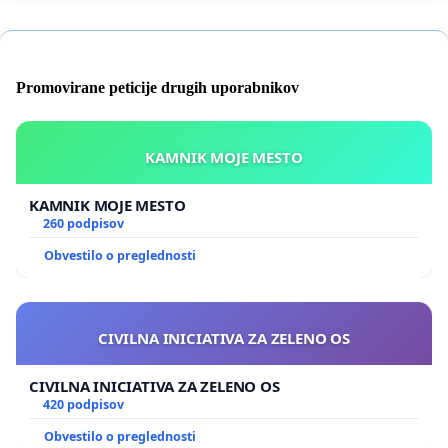
Promovirane peticije drugih uporabnikov
KAMNIK MOJE MESTO
KAMNIK MOJE MESTO
260 podpisov
Obvestilo o preglednosti
CIVILNA INICIATIVA ZA ZELENO OS
CIVILNA INICIATIVA ZA ZELENO OS
420 podpisov
Obvestilo o preglednosti