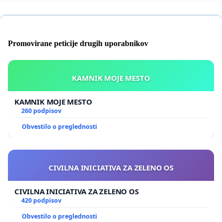
Promovirane peticije drugih uporabnikov
KAMNIK MOJE MESTO
KAMNIK MOJE MESTO
260 podpisov
Obvestilo o preglednosti
CIVILNA INICIATIVA ZA ZELENO OS
CIVILNA INICIATIVA ZA ZELENO OS
420 podpisov
Obvestilo o preglednosti