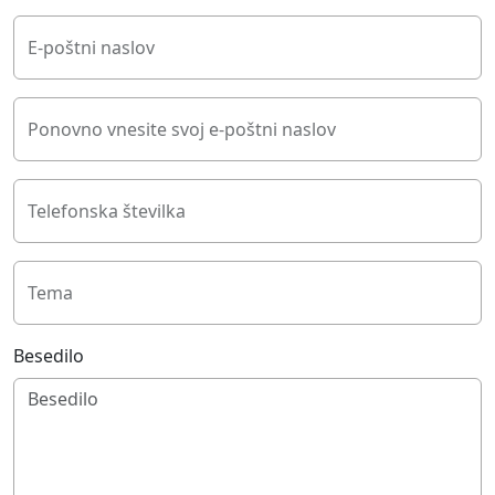
E-poštni naslov
Ponovno vnesite svoj e-poštni naslov
Telefonska številka
Tema
Besedilo