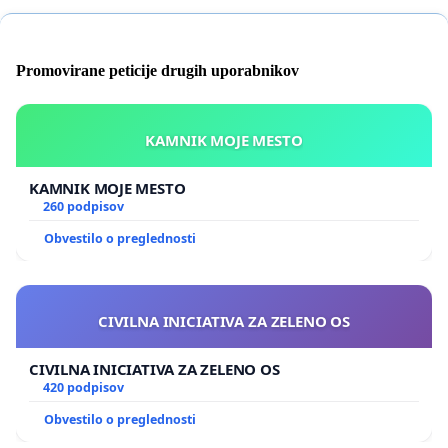
Promovirane peticije drugih uporabnikov
KAMNIK MOJE MESTO
KAMNIK MOJE MESTO
260 podpisov
Obvestilo o preglednosti
CIVILNA INICIATIVA ZA ZELENO OS
CIVILNA INICIATIVA ZA ZELENO OS
420 podpisov
Obvestilo o preglednosti