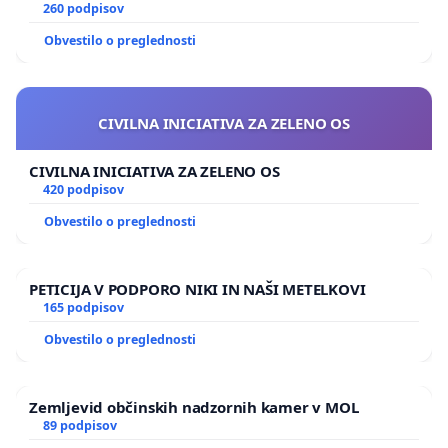
260 podpisov
Obvestilo o preglednosti
CIVILNA INICIATIVA ZA ZELENO OS
CIVILNA INICIATIVA ZA ZELENO OS
420 podpisov
Obvestilo o preglednosti
PETICIJA V PODPORO NIKI IN NAŠI METELKOVI
165 podpisov
Obvestilo o preglednosti
Zemljevid občinskih nadzornih kamer v MOL
89 podpisov